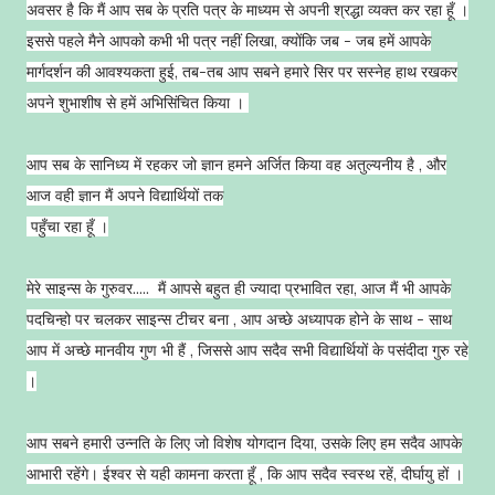
अवसर है कि मैं आप सब के प्रति पत्र के माध्यम से अपनी श्रद्धा व्यक्त कर रहा हूँ ।
इससे पहले मैने आपको कभी भी पत्र नहीं लिखा, क्योंकि जब - जब हमें आपके
मार्गदर्शन की आवश्यकता हुई, तब-तब आप सबने हमारे सिर पर सस्नेह हाथ रखकर
अपने शुभाशीष से हमें अभिसिंचित किया ।
आप सब के सानिध्य में रहकर जो ज्ञान हमने अर्जित किया वह अतुल्यनीय है , और
आज वही ज्ञान मैं अपने विद्यार्थियों तक
पहुँचा रहा हूँ ।
मेरे साइन्स के गुरुवर..... मैं आपसे बहुत ही ज्यादा प्रभावित रहा, आज मैं भी आपके
पदचिन्हो पर चलकर साइन्स टीचर बना , आप अच्छे अध्यापक होने के साथ - साथ
आप में अच्छे मानवीय गुण भी हैं , जिससे आप सदैव सभी विद्यार्थियों के पसंदीदा गुरु रहे
।
आप सबने हमारी उन्नति के लिए जो विशेष योगदान दिया, उसके लिए हम सदैव आपके
आभारी रहेंगे। ईश्वर से यही कामना करता हूँ , कि आप सदैव स्वस्थ रहें, दीर्घायु हों ।