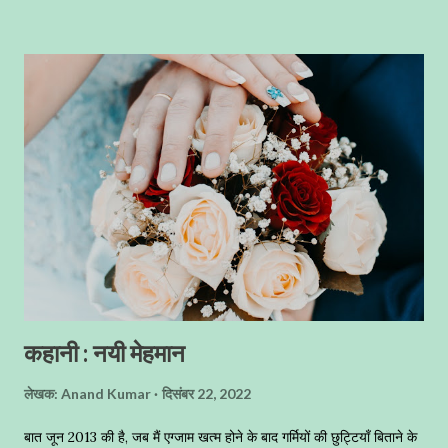
कहानी : नयी मेहमान
लेखक:
Anand Kumar
दिसंबर 22, 2022
बात जून 2013 की है, जब मैं एग्जाम खत्म होने के बाद गर्मियों की छुट्टियाँ बिताने के