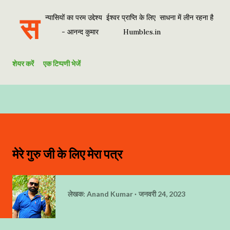
स
न्यासियों का परम उद्देश्य ईश्वर प्राप्ति के लिए साधना में लीन रहना है
- आनन्द कुमार Humbles.in
शेयर करें
एक टिप्पणी भेजें
मेरे गुरु जी के लिए मेरा पत्र
लेखक:
Anand Kumar
जनवरी 24, 2023