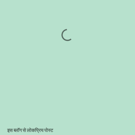
इस ब्लॉग से लोकप्रिय पोस्ट