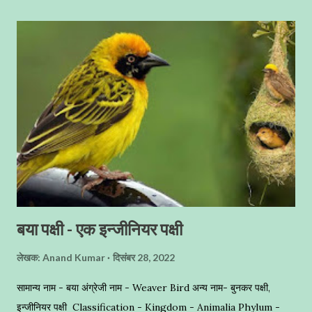
बया पक्षी - एक इन्जीनियर पक्षी
लेखक:
Anand Kumar
दिसंबर 28, 2022
सामान्य नाम - बया अंग्रेजी नाम - Weaver Bird अन्य नाम- बुनकर पक्षी,
इन्जीनियर पक्षी Classification - Kingdom - Animalia Phylum -