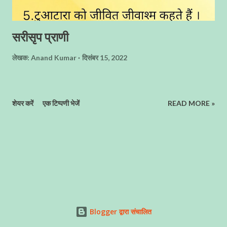
सरीसृप प्राणी
लेखक:
Anand Kumar
दिसंबर 15, 2022
शेयर करें
एक टिप्पणी भेजें
READ MORE »
Blogger द्वारा संचालित