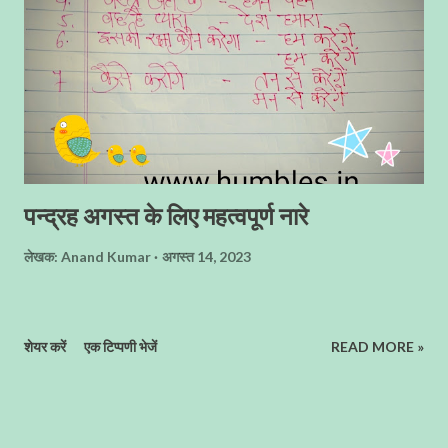
भाॅंति व्...
पन्द्रह अगस्त के लिए महत्वपूर्ण नारे
लेखक:
Anand Kumar
अगस्त 14, 2023
शेयर करें
एक टिप्पणी भेजें
READ MORE »