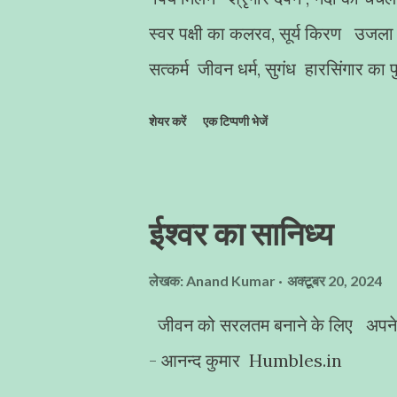
स्वर पक्षी का कलरव, सूर्य किरण उजला
सत्कर्म जीवन धर्म, सुगंध हारसिंगार क
शेयर करें
एक टिप्पणी भेजें
ईश्वर का सानिध्य
लेखक:
Anand Kumar
अक्टूबर 20, 2024
जीवन को सरलतम बनाने के लिए अपने आप
- आनन्द कुमार Humbles.in