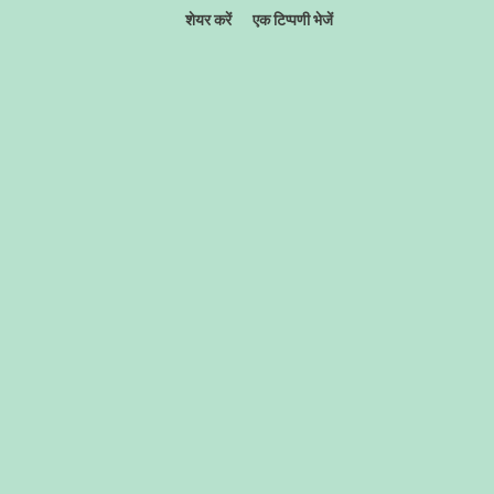
शेयर करें
एक टिप्पणी भेजें