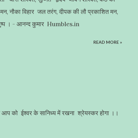
 मन, नौका विहार जल तरंग, दीपक की लौ प्रकाशित मन,
ा पुष्प । - आनन्द कुमार Humbles.in
READ MORE »
 को ईश्वर के सानिध्य में रखना श्रेयस्कर होगा ।।