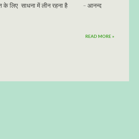
्राप्ति के लिए साधना में लीन रहना है - आनन्द
READ MORE »