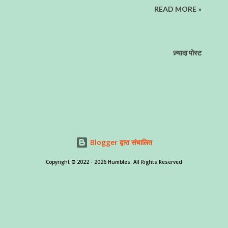
READ MORE »
ज़्यादा पोस्ट
Blogger द्वारा संचालित
Copyright ©️ 2022 - 2026 Humbles. All Rights Reserved