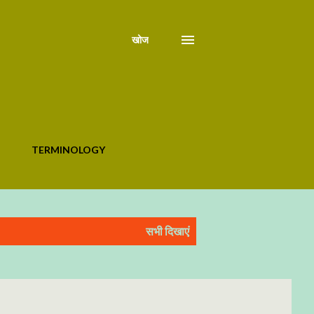
खोज
TERMINOLOGY
सभी दिखाएं