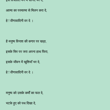
आत्मा का परमात्मा से मिलन करा दे,
हे ! वीणावादिनी वर दे ।
है मनुष्य विनाश की कगार पर खड़ा,
इसके सिर पर जरा अपना हाथ फिरा,
इसके जीवन में खुशियाॅं भर दे,
हे ! वीणावादिनी वर दे ।
मनुष्य को उसके कर्मों का फल दे,
भटके हुए को पथ दिखा दे,