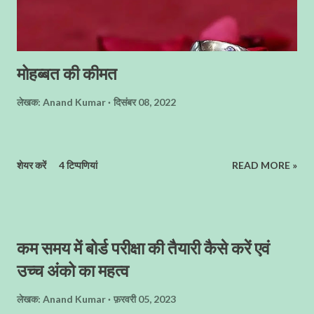
मोहब्बत की कीमत
लेखक:
Anand Kumar
दिसंबर 08, 2022
शेयर करें
4 टिप्पणियां
READ MORE »
कम समय में बोर्ड परीक्षा की तैयारी कैसे करें एवं
उच्च अंको का महत्व
लेखक:
Anand Kumar
फ़रवरी 05, 2023