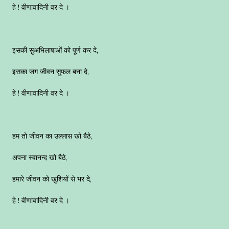
हे ! वीणावादिनी वर दे ।
इसकी सुअभिलाषाओं को पूर्ण कर दे,
इसका जग जीवन सुफल बना दे,
हे ! वीणावादिनी वर दे ।
हम तो जीवन का उल्लास खो बैठे,
अपना स्वानन्द खो बैठे,
हमारे जीवन को खुशियों से भर दे,
हे ! वीणावादिनी वर दे ।