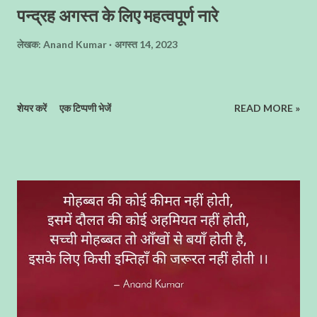
पन्द्रह अगस्त के लिए महत्वपूर्ण नारे
लेखक:
Anand Kumar
अगस्त 14, 2023
शेयर करें
एक टिप्पणी भेजें
READ MORE »