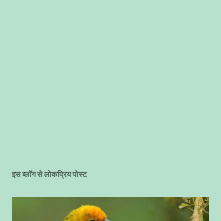
इस ब्लॉग से लोकप्रिय पोस्ट