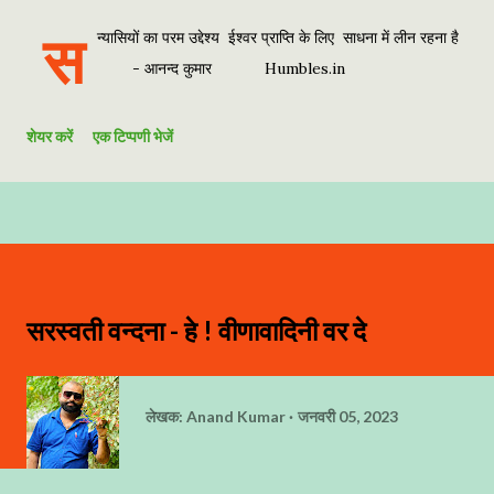
स
न्यासियों का परम उद्देश्य ईश्वर प्राप्ति के लिए साधना में लीन रहना है
- आनन्द कुमार Humbles.in
शेयर करें
एक टिप्पणी भेजें
सरस्वती वन्दना - हे ! वीणावादिनी वर दे
लेखक:
Anand Kumar
जनवरी 05, 2023