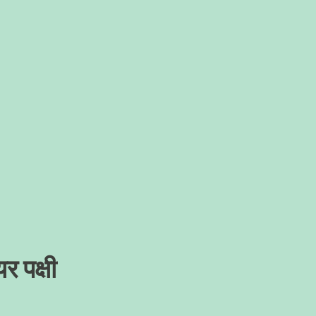
र पक्षी