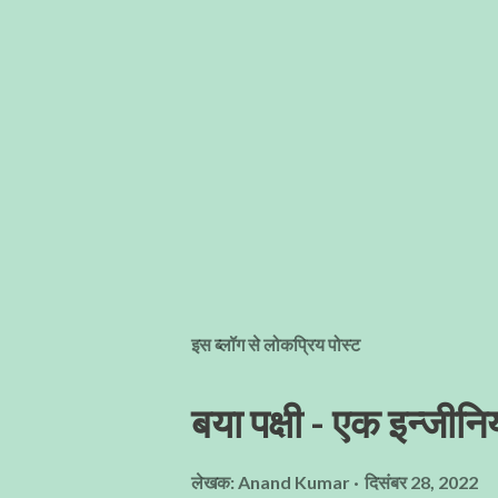
इस ब्लॉग से लोकप्रिय पोस्ट
बया पक्षी - एक इन्जीनिय
लेखक:
Anand Kumar
दिसंबर 28, 2022