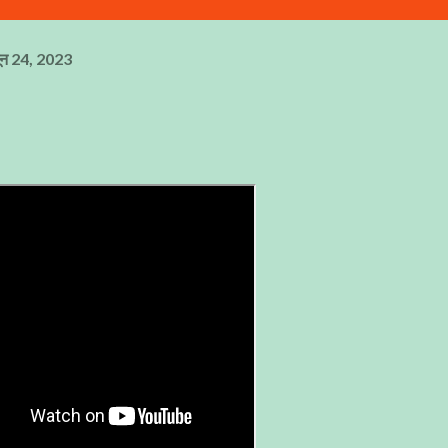
ून 24, 2023