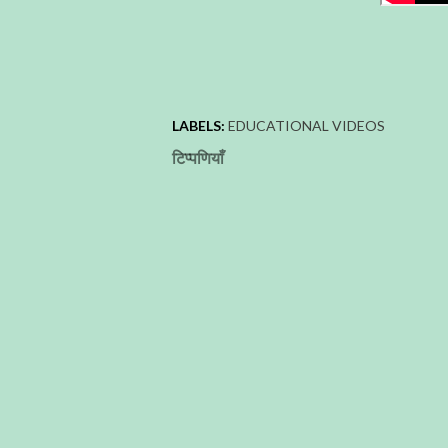
LABELS:
EDUCATIONAL VIDEOS
टिप्पणियाँ