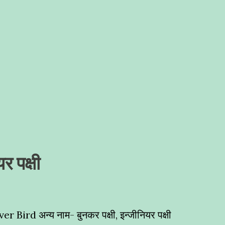
र पक्षी
ver Bird अन्य नाम- बुनकर पक्षी, इन्जीनियर पक्षी