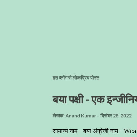
इस ब्लॉग से लोकप्रिय पोस्ट
बया पक्षी - एक इन्जीनिय
लेखक:
Anand Kumar
दिसंबर 28, 2022
सामान्य नाम - बया अंग्रेजी नाम - Wea