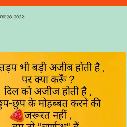
वंबर 28, 2022