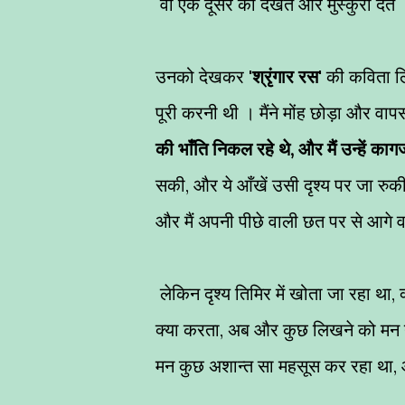
वो एक दूसरे को देखते और मुस्कुरा देते 
उनको देखकर '
श्रृंगार रस
' की कविता ल
पूरी करनी थी । मैंने मोंह छोड़ा और 
की भाँति निकल रहे थे, और मैं उन्हें क
सकी, और ये आँखें उसी दृश्य पर जा रुकी
और मैं अपनी पीछे वाली छत पर से आगे
लेकिन दृश्य तिमिर में खोता जा रहा था, 
क्या करता, अब और कुछ लिखने को मन नही
मन कुछ अशान्त सा महसूस कर रहा था, 