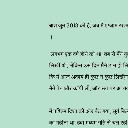
बात
जून 2013 की है, जब मैं एग्जाम खत्म
।
लगभग एक वर्ष होने को था, तब से मैंने क
लिखीं थीं, लेकिन उस दिन मैंने ठान ही ल
कि मैं आज अवश्य ही कुछ न कुछ लिखूँग
मैंने पेन और कॉपी ली, और छत पर आ ग
मैं पश्चिम दिशा की ओर बैठ गया, सूर्य ब
का महीना था, हवा मध्यम गति से चल रह