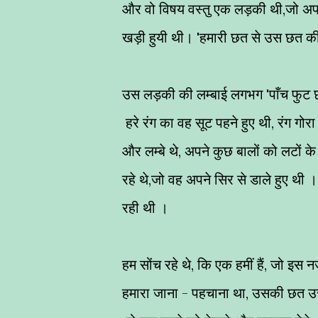
और वो विषय वस्तु एक लड़की थी,जो अ
खड़ी हुयी थी। 'हमारी छत से उस छत क
उस लड़की की लम्बाई लगभग 'पाँच फुट छ:
हरे रंग का वह सूट पहने हुए थी, रंग गोरा
और लम्बे थे, अपने कुछ बालों को लटों के
रहे थे,जो वह अपने सिर से डाले हुए थी
रही थी ।
हम सोंच रहे थे, कि एक हमीं हैं, जो इस 
हमारा जाना - पहचाना था, उसकी छत 