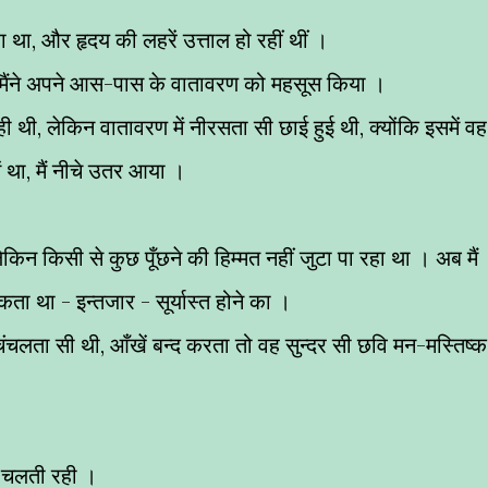
 था, और हृदय की लहरें उत्ताल हो रहीं थीं ।
 मैंने अपने आस-पास के वातावरण को महसूस किया ।
थी, लेकिन वातावरण में नीरसता सी छाई हुई थी, क्योंकि इसमें वह
 था, मैं नीचे उतर आया ।
किन किसी से कुछ पूँछने की हिम्मत नहीं जुटा पा रहा था । अब मैं
 था - इन्तजार - सूर्यास्त होने का ।
ंचलता सी थी, आँखें बन्द करता तो वह सुन्दर सी छवि मन-मस्तिष्क म
ी चलती रही ।