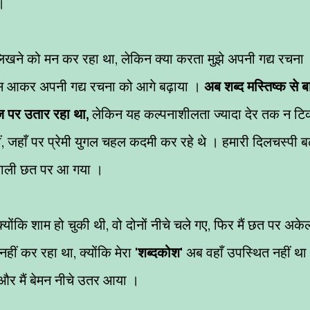
।
िखने को मन कर रहा था, लेकिन क्या करता मुझे अपनी गद्य रचना
वापस आकर अपनी गद्य रचना को आगे बढ़ाया ।
अब शब्द मस्तिष्क से 
ागज पर उतार रहा था,
लेकिन यह कल्पनाशीलता ज्यादा देर तक न टि
ं, जहाँ पर प्रेमी युगल चहल कदमी कर रहे थे । हमारी दिलचस्पी बढ
 वाली छत पर आ गया ।
क्योंकि शाम हो चुकी थी, वो दोनों नीचे चले गए, फिर मैं छत पर अके
ं कर रहा था, क्योंकि मेरा '
शब्दकोश
' अब वहाँ उपस्थित नहीं था
और मैं बेमन नीचे उतर आया ।