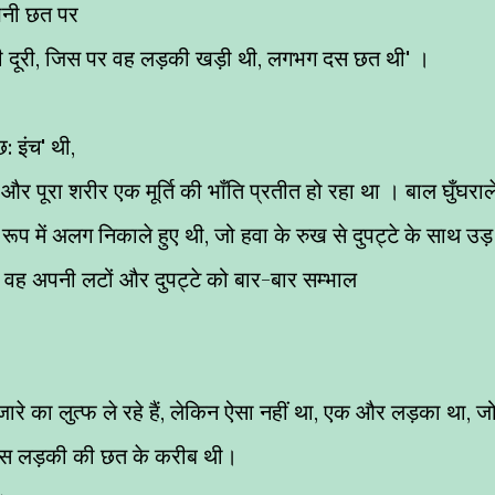
पनी छत पर
ी दूरी, जिस पर वह लड़की खड़ी थी, लगभग दस छत थी' ।
 इंच' थी,
 और पूरा शरीर एक मूर्ति की भाँति प्रतीत हो रहा था । बाल घुँघराल
 रूप में अलग निकाले हुए थी, जो हवा के रुख से दुपट्टे के साथ उड़
 । वह अपनी लटों और दुपट्टे को बार-बार सम्भाल
नजारे का लुत्फ ले रहे हैं, लेकिन ऐसा नहीं था, एक और लड़का था, ज
उस लड़की की छत के करीब थी।