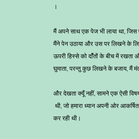
।
मैं अपने साथ एक पेज भी लाया था, जिस 
मैंने पेन उठाया और उस पर लिखने के लिए
ऊपरी हिस्से को दाँँतों के बीच में रखता
घुमाता, परन्तु कुछ लिखने के बजाय, मैं
और देखता क्यूँ नहीं, सामने एक ऐसी विष
थी, जो हमारा ध्यान अपनी ओर आकर्षि
कर रही थी।