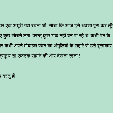
पर एक अधूरी गद्य रचना थी, सोचा कि आज इसे अवश्य पूरा कर लूँग
 कुछ सोचने लगा, परन्तु कुछ शब्द नहीं बन पा रहे थे, कभी पेन के
 और कभी अपने मोबाइल फोन को अंगुलियों के सहारे से उसे वृत्ताकार
 मंत्रमुग्ध सा एकटक सामने की ओर देखता रहता !
य वस्तु ही
त