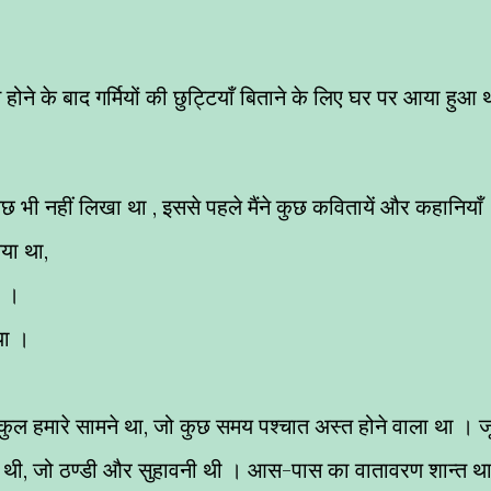
 होने के बाद गर्मियों की छुट्टियाँ बिताने के लिए घर पर आया हुआ 
ुछ भी नहीं लिखा था , इससे पहले मैंने कुछ कवितायें और कहानियाँ
िया था,
ा ।
या ।
िल्कुल हमारे सामने था, जो कुछ समय पश्चात अस्त होने वाला था । ज
ी थी, जो ठण्डी और सुहावनी थी । आस-पास का वातावरण शान्त थ