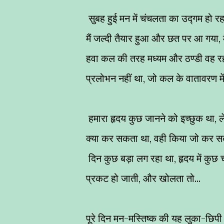
सुबह हुई मन में चंचलता का उद्गम हो रहा
मैं जल्दी तैयार हुआ और छत पर आ गया,
हवा कल की तरह मध्यम और ठण्डी वह रही 
प्रलोभन नहीं था, जो कल के वातावरण में
हमारा हृदय कुछ जानने को इच्छुक था, ले
क्या कर सकता था, वही किया जो कर सकता
दिन कुछ बड़ा लग रहा था, हृदय में कुछ च
प्रकट हो जाती, और खोलता तो...
पूरे दिन मन-मस्तिष्क की यह लुका-छिप