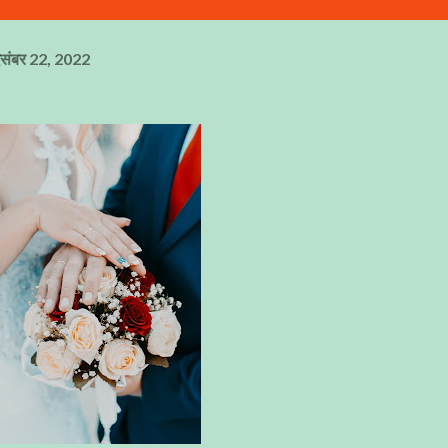
िसंबर 22, 2022