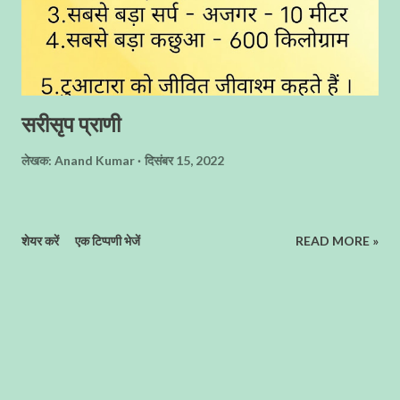
सरीसृप प्राणी
लेखक:
Anand Kumar
दिसंबर 15, 2022
शेयर करें
एक टिप्पणी भेजें
READ MORE »