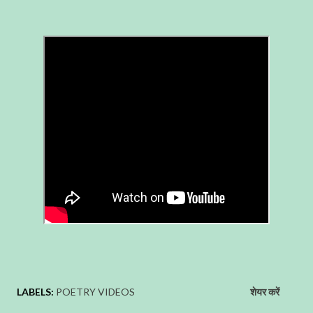
LABELS:
POETRY VIDEOS
शेयर करें