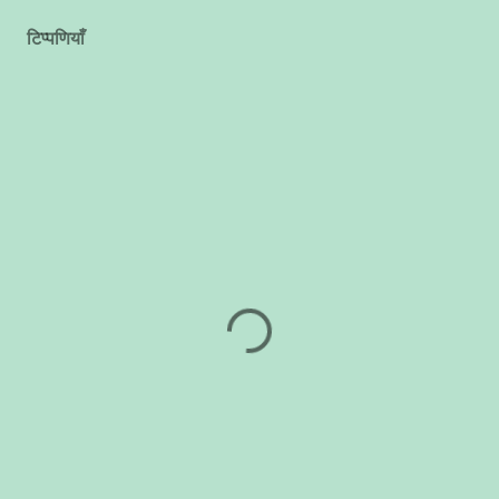
टिप्पणियाँ