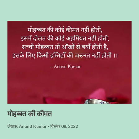
मोहब्बत की कीमत
लेखक:
Anand Kumar
दिसंबर 08, 2022