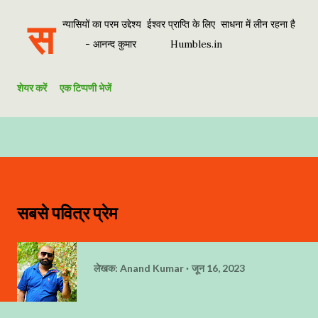
स
न्यासियों का परम उद्देश्य ईश्वर प्राप्ति के लिए साधना में लीन रहना है
- आनन्द कुमार Humbles.in
शेयर करें
एक टिप्पणी भेजें
सबसे पवित्र प्रेम
लेखक:
Anand Kumar
जून 16, 2023