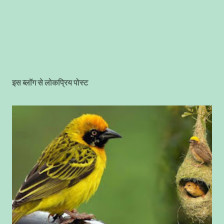
इस ब्लॉग से लोकप्रिय पोस्ट