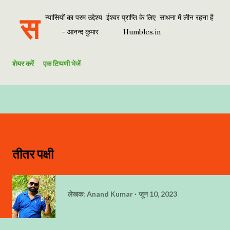
स
न्यासियों का परम उद्देश्य ईश्वर प्राप्ति के लिए साधना में लीन रहना है
- आनन्द कुमार Humbles.in
शेयर करें
एक टिप्पणी भेजें
तीतर पक्षी
लेखक:
Anand Kumar
जून 10, 2023