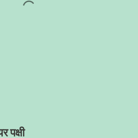
र पक्षी