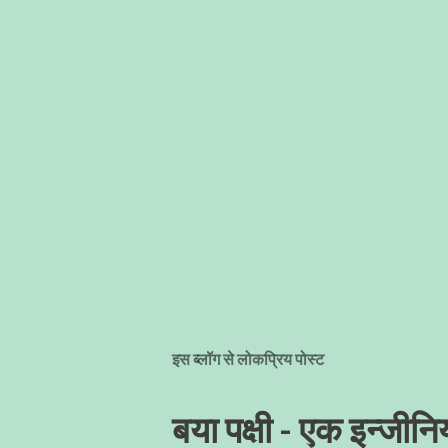
इस ब्लॉग से लोकप्रिय पोस्ट
बया पक्षी - एक इन्जीनिय