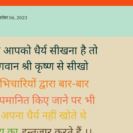
ितंबर 06, 2023