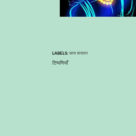
LABELS:
सत्य सनातन
टिप्पणियाँ