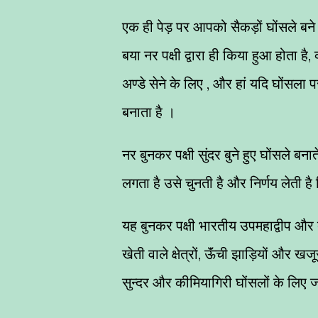
एक ही पेड़ पर आपको सैकड़ों घोंसले बने 
बया नर पक्षी द्वारा ही किया हुआ होता है, क
अण्डे सेने के लिए , और हां यदि घोंसला
बनाता है ।
नर बुनकर पक्षी सुंदर बुने हुए घोंसले बन
लगता है उसे चुनती है और निर्णय लेती है क
यह बुनकर पक्षी भारतीय उपमहाद्वीप और दक्ष
खेती वाले क्षेत्रों, ऊॅंची झाड़ियों और खजूर
सुन्दर और कीमियागिरी घोंसलों के लिए जा