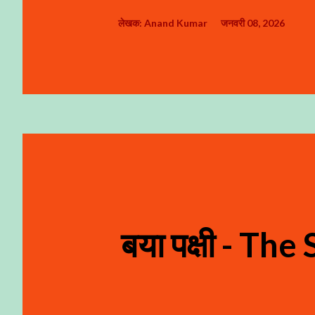
लेखक:
Anand Kumar
जनवरी 08, 2026
बया पक्षी - Th