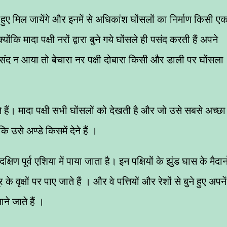
हुए मिल जायेंगे और इनमें से अधिकांश घोंसलों का निर्माण किसी ए
्योंकि मादा पक्षी नरों द्वारा बुने गये घोंसले ही पसंद करती हैं अपने
 पसंद न आया तो बेचारा नर पक्षी दोबारा किसी और डाली पर घोंसला
ाते हैं। मादा पक्षी सभी घोंसलों को देखती है और जो उसे सबसे अच्छा
ि उसे अण्डे किसमें देने हैं ।
िण पूर्व एशिया में पाया जाता है। इन पक्षियों के झुंड घास के मैदानो
 के वृक्षों पर पाए जाते हैं । और वे पत्तियों और रेशों से बुने हुए अपनें
ने जाते हैं ।