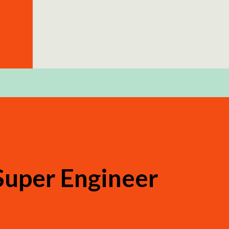
e Super Engineer