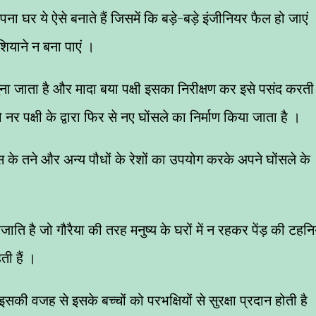
अपना घर ये ऐसे बनाते हैं जिसमें कि बड़े-बड़े इंजीनियर फैल हो जाएं
याने न बना पाएं ।
ा बुना जाता है और मादा बया पक्षी इसका निरीक्षण कर इसे पसंद करती 
नर पक्षी के द्वारा फिर से नए घोंसले का निर्माण किया जाता है ।
 के तने और अन्य पौधों के रेशों का उपयोग करके अपने घोंसले के
।
जाति है जो गौरैया की तरह मनुष्य के घरों में न रहकर पेंड़ की टहनि
ती हैं ।
इसकी वजह से इसके बच्चों को परभक्षियों से सुरक्षा प्रदान होती है 