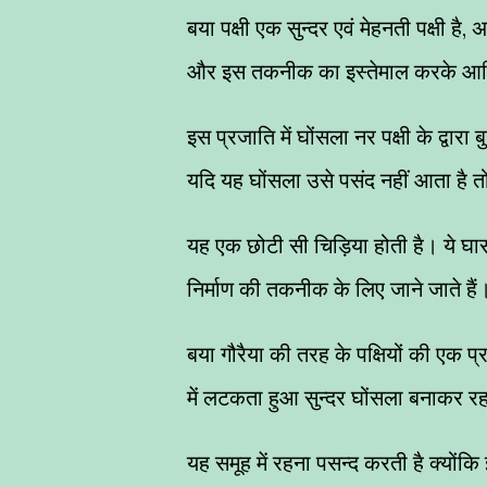
बया पक्षी एक सुन्दर एवं मेहनती पक्षी है, 
और इस तकनीक का इस्तेमाल करके आशि
इस प्रजाति में घोंसला नर पक्षी के द्वार
यदि यह घोंसला उसे पसंद नहीं आता है तो 
यह एक छोटी सी चिड़िया होती है। ये घास
निर्माण की तकनीक के लिए जाने जाते हैं
बया गौरैया की तरह के पक्षियों की एक प्र
में लटकता हुआ सुन्दर घोंसला बनाकर रह
यह समूह में रहना पसन्द करती है क्योंकि 