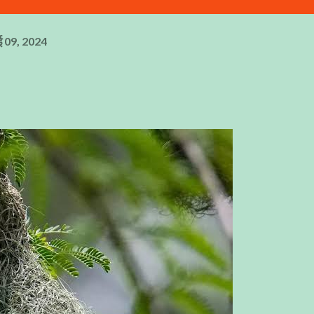
ई 09, 2024