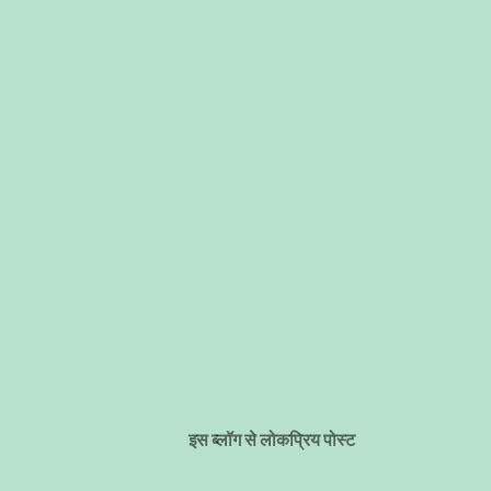
इस ब्लॉग से लोकप्रिय पोस्ट