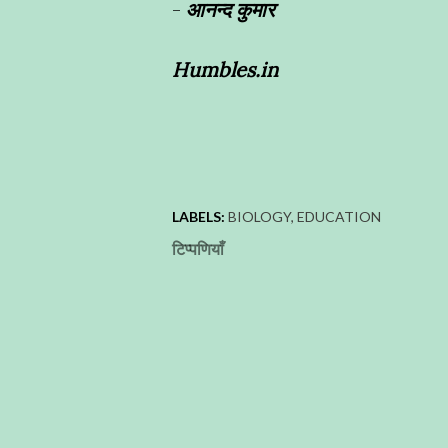
-
आनन्द कुमार
Humbles.in
LABELS:
BIOLOGY
EDUCATION
टिप्पणियाँ